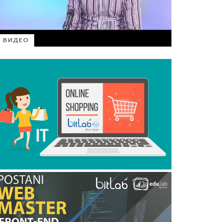
ВИДЕО