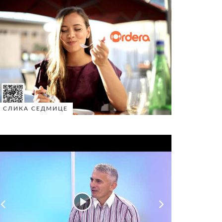
СЛИКА СЕДМИЦЕ