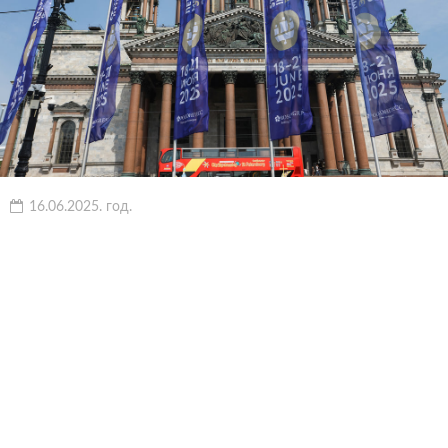
16.06.2025. год.