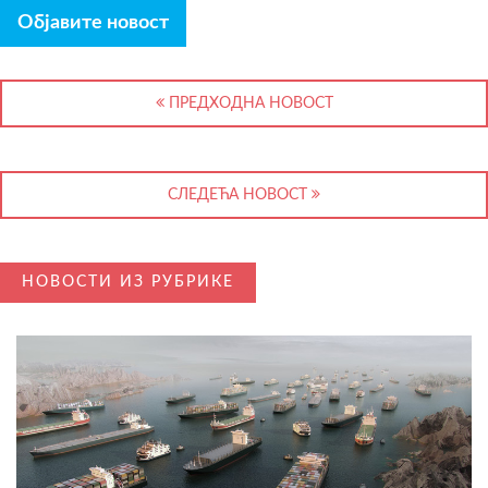
Објавите новост
ПРЕДХОДНА НОВОСТ
СЛЕДЕЋА НОВОСТ
НОВОСТИ ИЗ РУБРИКЕ