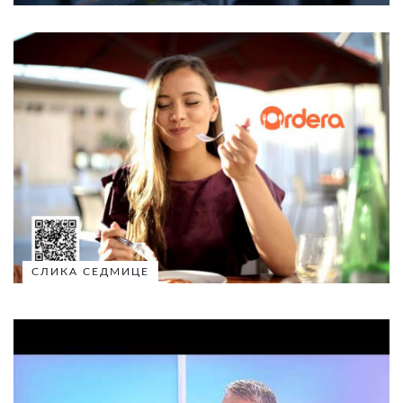
СЛИКА СЕДМИЦЕ