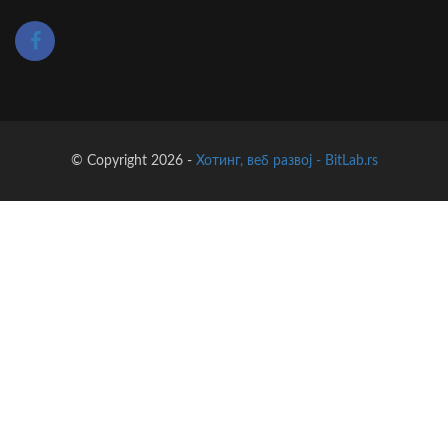
© Copyright 2026 -
Хотинг, веб развој - BitLab.rs