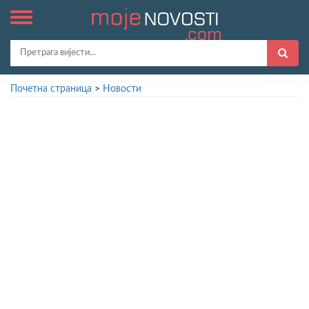
Почетна страница
>
Новости