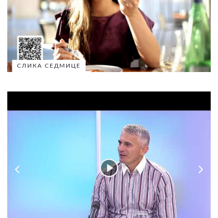
СЛИКА СЕДМИЦЕ