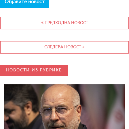
Објавите новост
ПРЕДХОДНА НОВОСТ
СЛЕДЕЋА НОВОСТ
НОВОСТИ ИЗ РУБРИКЕ