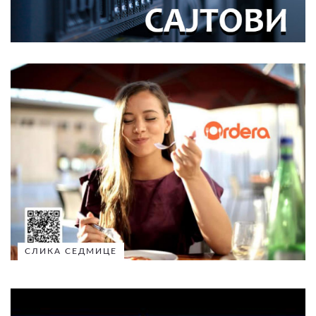
СЛИКА СЕДМИЦЕ