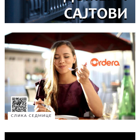
СЛИКА СЕДМИЦЕ