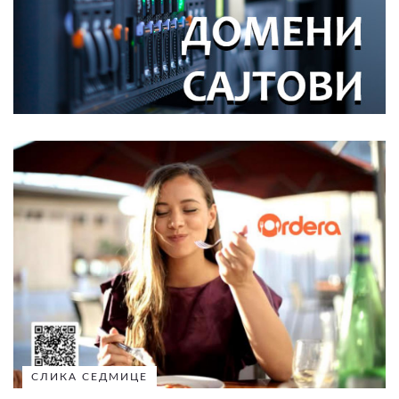
СЛИКА СЕДМИЦЕ