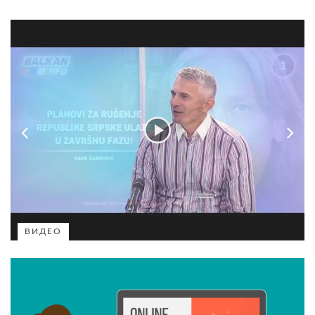
ВИДЕО