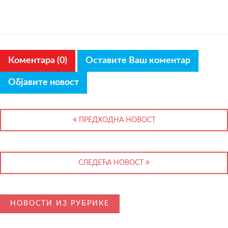
Коментара (0)
Оставите Ваш коментар
Објавите новост
ПРЕДХОДНА НОВОСТ
СЛЕДЕЋА НОВОСТ
НОВОСТИ ИЗ РУБРИКЕ