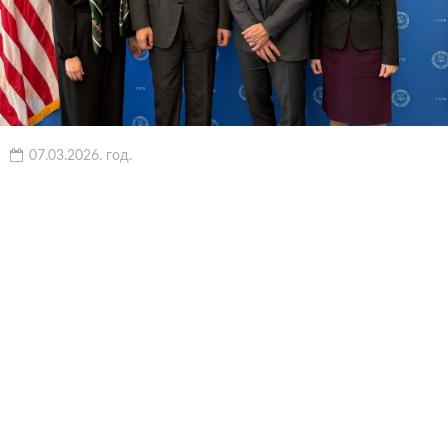
07.03.2026. год.