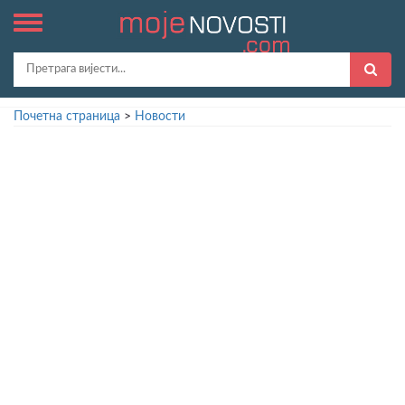
Почетна страница
>
Новости